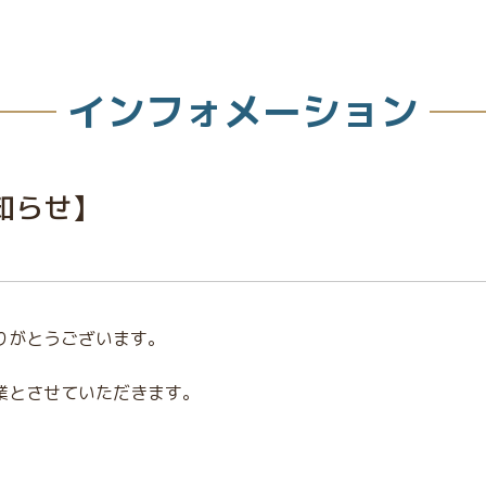
インフォメーション
知らせ】
りがとうございます。
業とさせていただきます。