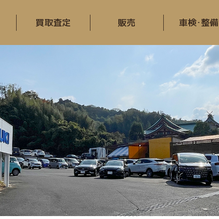
買取査定
販売
車検･整備