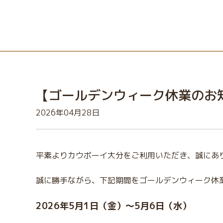
【ゴールデンウィーク休業のお
2026年04月28日
平素よりカウボーイ大分をご利用いただき、誠にあ
誠に勝手ながら、下記期間をゴールデンウィーク休
2026年5月1日（金）～5月6日（水）