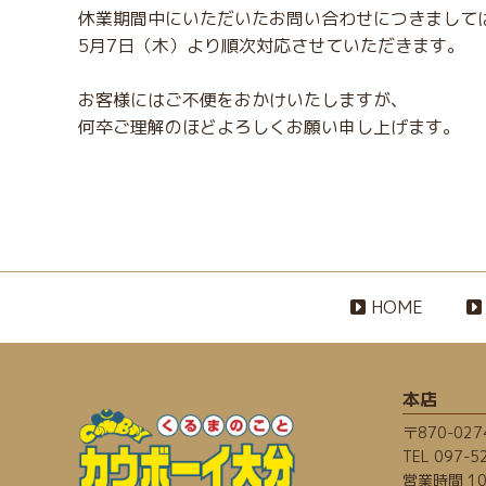
休業期間中にいただいたお問い合わせにつきまして
5月7日（木）より順次対応させていただきます。
お客様にはご不便をおかけいたしますが、
何卒ご理解のほどよろしくお願い申し上げます。
HOME
本店
〒870-02
TEL
097-5
営業時間 10