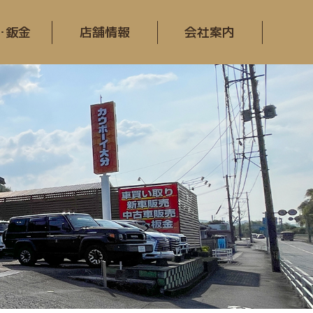
･鈑金
店舗情報
会社案内